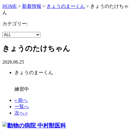
HOME
>
新着情報
>
きょうのまーくん
>
きょうのたけちゃ
ん
カテゴリー:
きょうのたけちゃん
2026.06.25
きょうのまーくん
練習中
« 前へ
一覧へ
次へ »