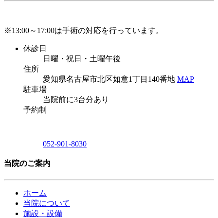
※13:00～17:00は手術の対応を行っています。
休診日
日曜・祝日・土曜午後
住所
愛知県名古屋市北区如意1丁目140番地
MAP
駐車場
当院前に3台分あり
予約制
052-901-8030
当院のご案内
ホーム
当院について
施設・設備