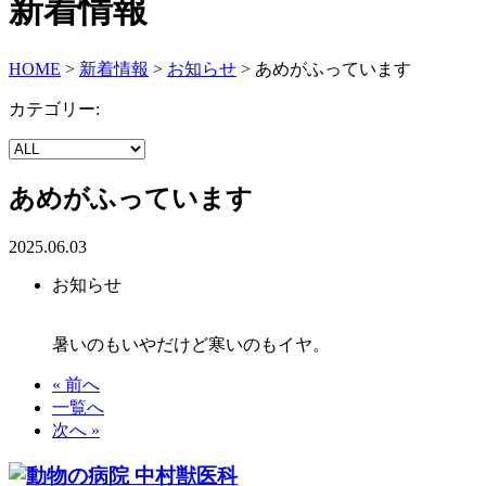
新着情報
HOME
>
新着情報
>
お知らせ
>
あめがふっています
カテゴリー:
あめがふっています
2025.06.03
お知らせ
暑いのもいやだけど寒いのもイヤ。
« 前へ
一覧へ
次へ »