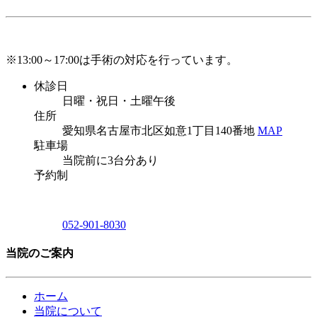
※13:00～17:00は手術の対応を行っています。
休診日
日曜・祝日・土曜午後
住所
愛知県名古屋市北区如意1丁目140番地
MAP
駐車場
当院前に3台分あり
予約制
052-901-8030
当院のご案内
ホーム
当院について