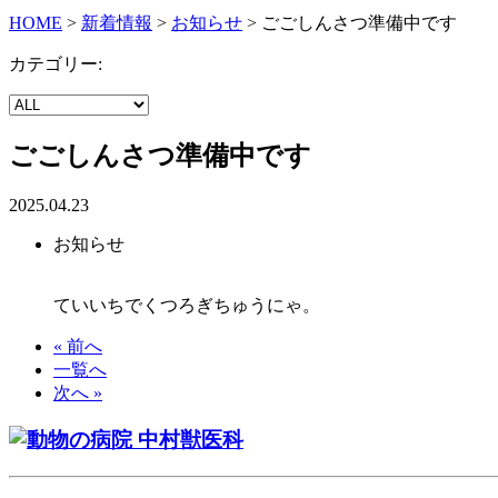
HOME
>
新着情報
>
お知らせ
>
ごごしんさつ準備中です
カテゴリー:
ごごしんさつ準備中です
2025.04.23
お知らせ
ていいちでくつろぎちゅうにゃ。
« 前へ
一覧へ
次へ »